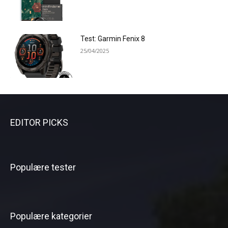
Test: Garmin Fenix 8
25/04/2025
EDITOR PICKS
Populære tester
Populære kategorier