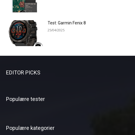
Test: Garmin Fenix 8
25/04/2025
EDITOR PICKS
Populære tester
Populære kategorier