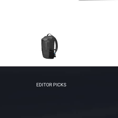
EDITOR PICKS