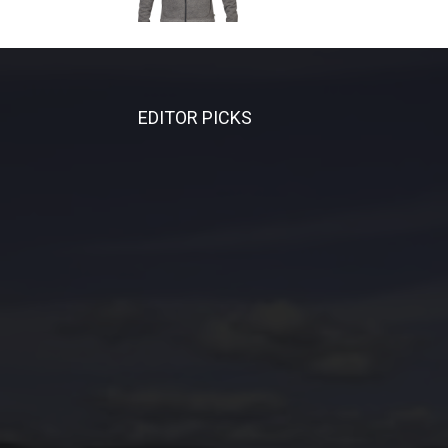
EDITOR PICKS