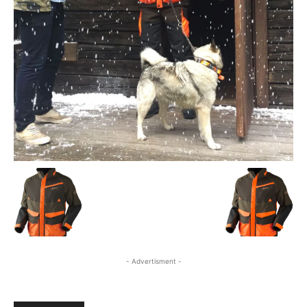
- Advertisment -