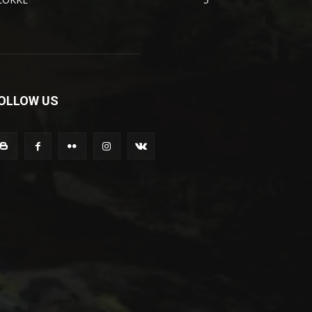
OLLOW US