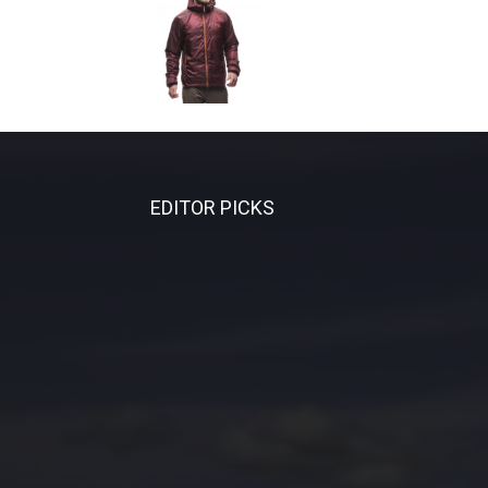
EDITOR PICKS