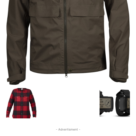
- Advertisment -