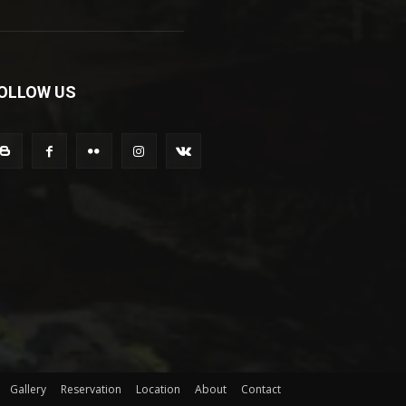
OLLOW US
Gallery
Reservation
Location
About
Contact