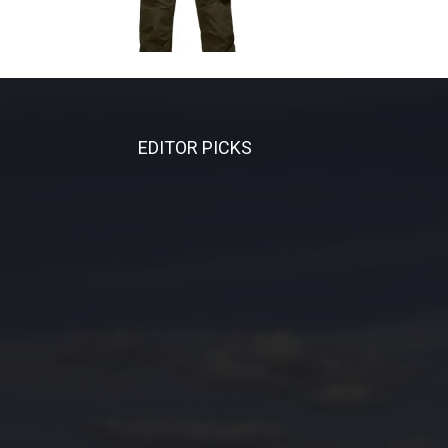
EDITOR PICKS