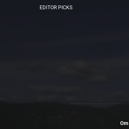
EDITOR PICKS
Om 