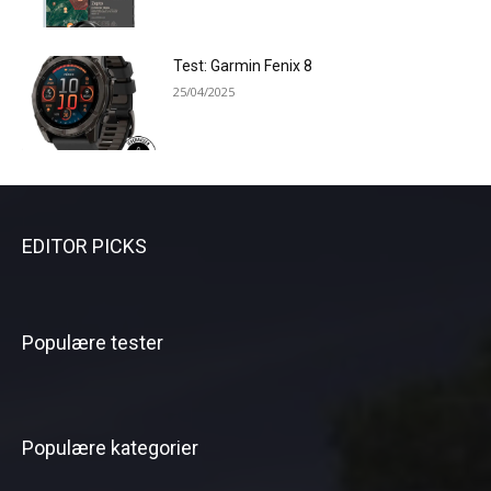
Test: Garmin Fenix 8
25/04/2025
EDITOR PICKS
Populære tester
Populære kategorier