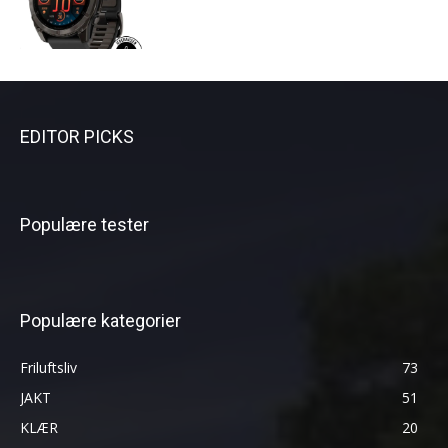
EDITOR PICKS
Populære tester
Populære kategorier
Friluftsliv
73
JAKT
51
KLÆR
20